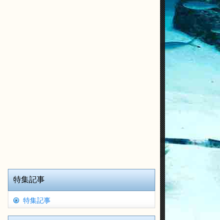
特集記事
特集記事