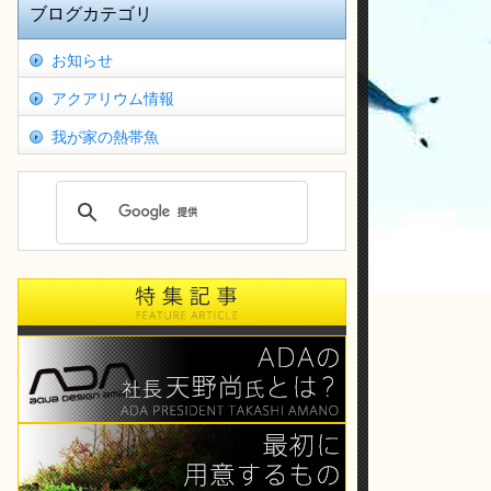
ブログカテゴリ
お知らせ
アクアリウム情報
我が家の熱帯魚